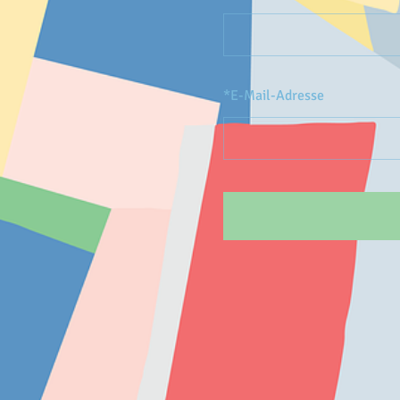
*
E-Mail-Adresse